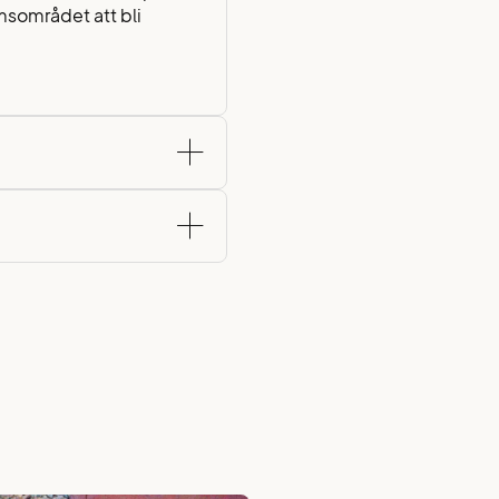
lmsområdet att bli