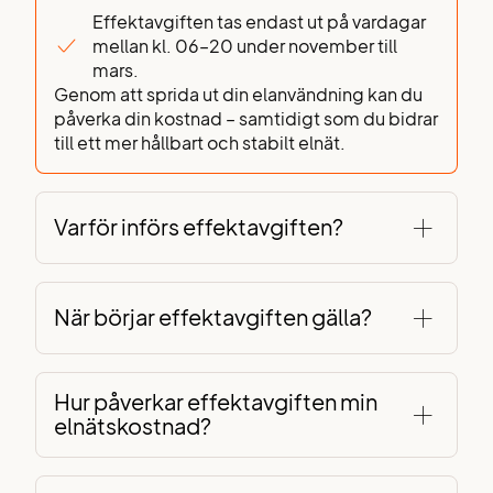
Effektavgiften tas endast ut på vardagar
mellan kl. 06–20 under november till
mars.
Genom att sprida ut din elanvändning kan du
påverka din kostnad – samtidigt som du bidrar
till ett mer hållbart och stabilt elnät.
Varför införs effektavgiften?
När börjar effektavgiften gälla?
Hur påverkar effektavgiften min
elnätskostnad?