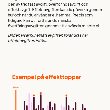
den av tre: fast avgift, överföringsavgift och
effektavgift. Effektavgiften kan du påverka genom
hur och när du använder el hemma. Precis som
tidigare kan du fortfarande minska
överföringsavgiften genom att använda mindre el.
Bilden visar hur elnätsavgiften förändras när
effektavgiften införs.