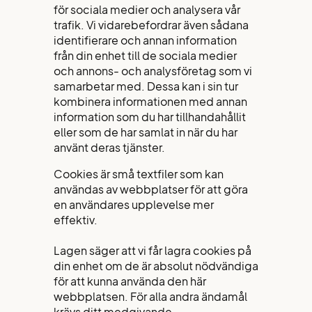
för sociala medier och analysera vår
trafik. Vi vidarebefordrar även sådana
identifierare och annan information
från din enhet till de sociala medier
och annons- och analysföretag som vi
samarbetar med. Dessa kan i sin tur
kombinera informationen med annan
information som du har tillhandahållit
eller som de har samlat in när du har
använt deras tjänster.
Cookies är små textfiler som kan
användas av webbplatser för att göra
en användares upplevelse mer
effektiv.
Lagen säger att vi får lagra cookies på
din enhet om de är absolut nödvändiga
för att kunna använda den här
webbplatsen. För alla andra ändamål