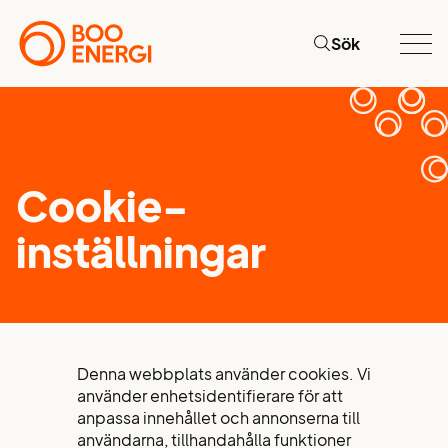
Sök
Cookie-
inställningar
Denna webbplats använder cookies. Vi
använder enhetsidentifierare för att
anpassa innehållet och annonserna till
användarna, tillhandahålla funktioner