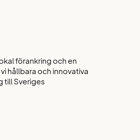
lokal förankring och en
vi hållbara och innovativa
 till Sveriges