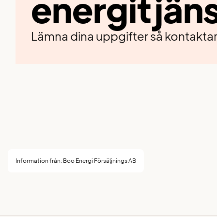
energitjän
Lämna dina uppgifter så kontaktar 
Information från: Boo Energi Försäljnings AB