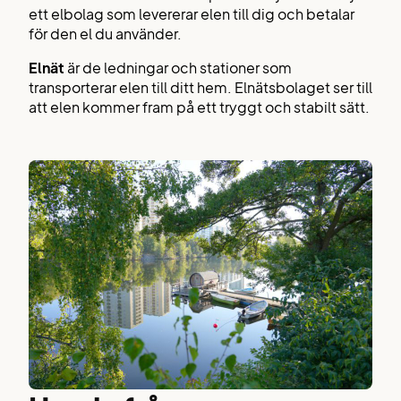
ett elbolag som levererar elen till dig och betalar
för den el du använder.
Elnät
är de ledningar och stationer som
transporterar elen till ditt hem. Elnätsbolaget ser till
att elen kommer fram på ett tryggt och stabilt sätt.