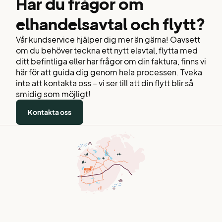
Har du frågor om
elhandelsavtal och flytt?
Vår kundservice hjälper dig mer än gärna! Oavsett
om du behöver teckna ett nytt elavtal, flytta med
ditt befintliga eller har frågor om din faktura, finns vi
här för att guida dig genom hela processen. Tveka
inte att kontakta oss – vi ser till att din flytt blir så
smidig som möjligt!
Kontakta oss