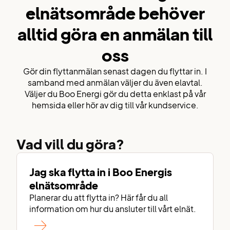
elnätsområde behöver
alltid göra en anmälan till
oss
Gör din flyttanmälan senast dagen du flyttar in. I
samband med anmälan väljer du även elavtal.
Väljer du Boo Energi gör du detta enklast på vår
hemsida eller hör av dig till vår kundservice.
Vad vill du göra?
Jag ska flytta in i Boo Energis
elnätsområde
Planerar du att flytta in? Här får du all
information om hur du ansluter till vårt elnät.