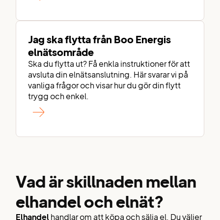
Jag ska flytta från Boo Energis
elnätsområde
Ska du flytta ut? Få enkla instruktioner för att
avsluta din elnätsanslutning. Här svarar vi på
vanliga frågor och visar hur du gör din flytt
trygg och enkel.
Vad är skillnaden mellan
elhandel och elnät?
Elhandel
handlar om att köpa och sälja el. Du väljer