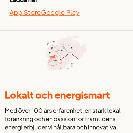
App Store
Google Play
Lokalt och energismart
Med över 100 års erfarenhet, en stark lokal
förankring och en passion för framtidens
energi erbjuder vi hållbara och innovativa