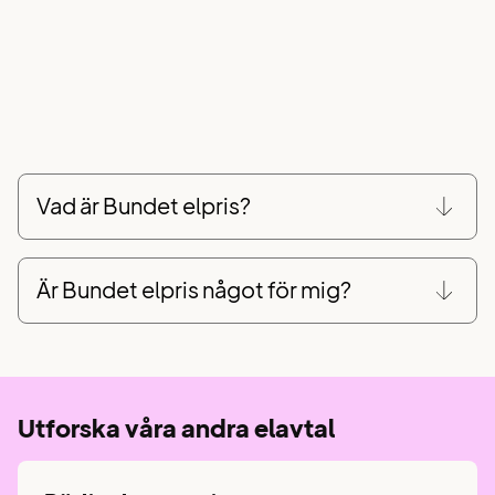
Vad är Bundet elpris?
Är Bundet elpris något för mig?
Utforska våra andra elavtal