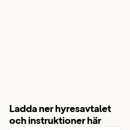
Ladda ner hyresavtalet
och instruktioner här