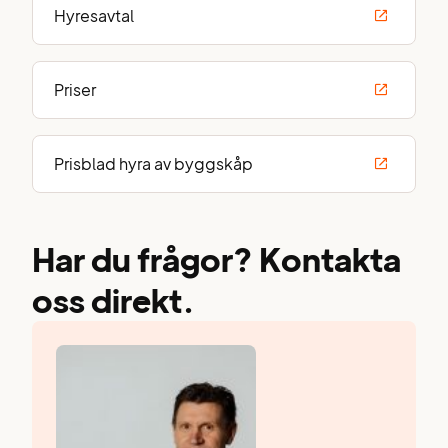
Hyresavtal
Priser
Prisblad hyra av byggskåp
Har du frågor? Kontakta
oss direkt.