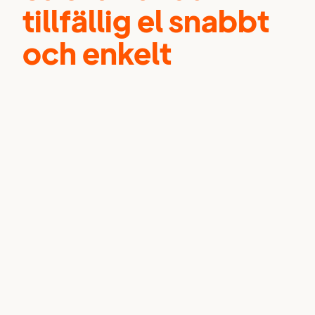
tillfällig el snabbt
och enkelt