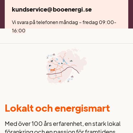
kundservice@booenergi.se
Vi svara på telefonen måndag – fredag 09:00-
16:00
Lokalt och energismart
Med över 100 års erfarenhet, en stark lokal
förankring och en passion för framtidens