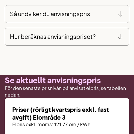
Så undviker du anvisningspris
Hur beräknas anvisningspriset?
Se aktuellt anvisningspris
För den senaste prisnivån på anvisat elpris, se tabellen
nedan.
Priser (rörligt kvartspris exkl. fast
avgift) Elområde 3
Elpris exkl. moms:
121,77 öre / kWh