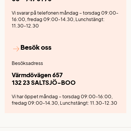
Vi svarar på telefonen måndag – torsdag 09:00-
16:00, fredag 09:00-14.30,
Lunchstängt:
11.30-12.30
Besök oss
Besöksadress
Värmdövägen 657
132 23 SALTSJÖ-BOO
Vi har öppet måndag – torsdag 09:00-16:00,
fredag 09:00-14.30,
Lunchstängt: 11.30-12.30