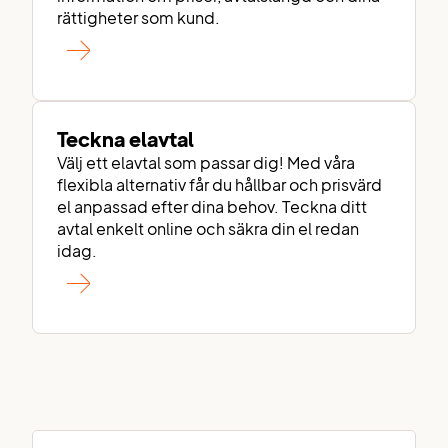
rättigheter som kund.
Teckna elavtal
Välj ett elavtal som passar dig! Med våra
flexibla alternativ får du hållbar och prisvärd
el anpassad efter dina behov. Teckna ditt
avtal enkelt online och säkra din el redan
idag.