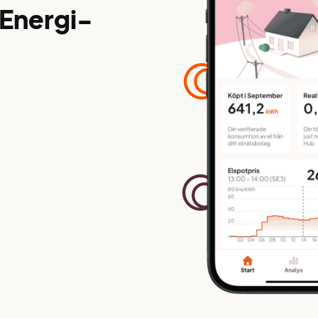
 Energi-