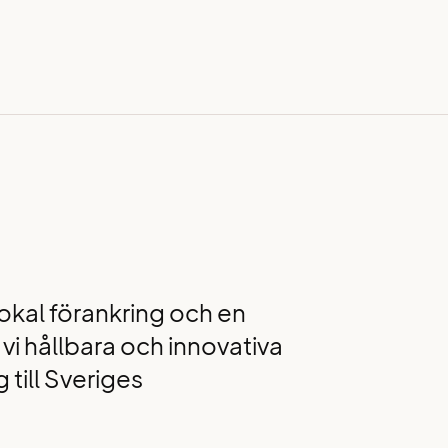
lokal förankring och en
vi hållbara och innovativa
 till Sveriges