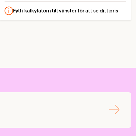
Fyll i kalkylatorn till vänster för att se ditt pris