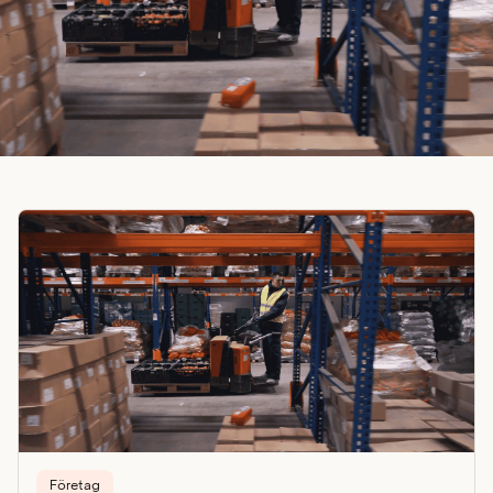
Företag