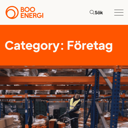
Sök
Category:
Företag