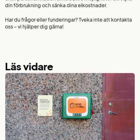
din förbrukning och sänka dina elkostnader.
Har du frågor eller funderingar? Tveka inte att kontakta
oss – vi hjälper dig gärna!
Läs vidare