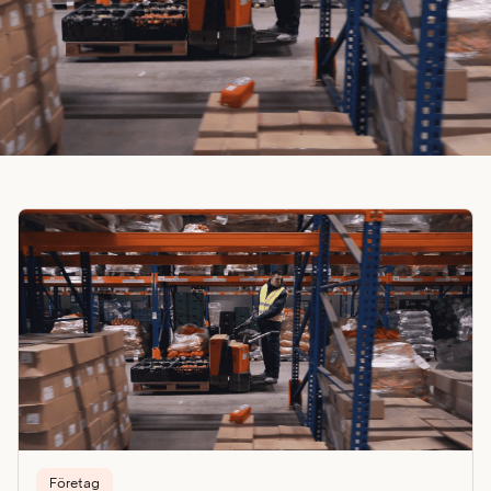
Företag