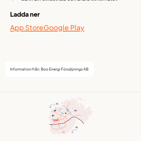
Ladda ner
App Store
Google Play
Information från: Boo Energi Försäljnings AB