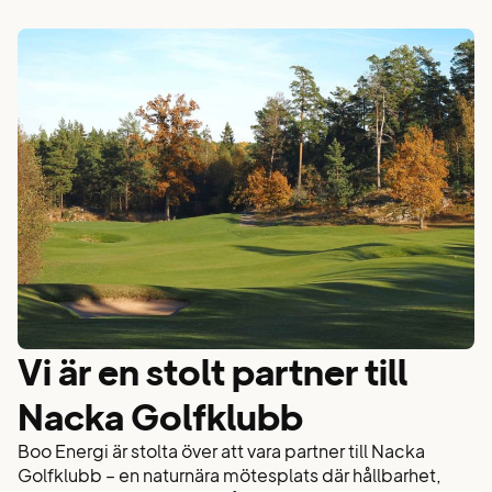
Vi är en stolt partner till
Nacka Golfklubb
Boo Energi är stolta över att vara partner till Nacka
Golfklubb – en naturnära mötesplats där hållbarhet,