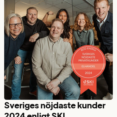
Sveriges nöjdaste kunder
2024 enligt SKI