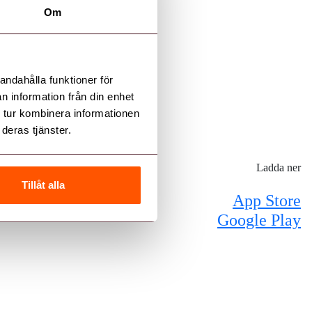
Om
andahålla funktioner för
n information från din enhet
 tur kombinera informationen
deras tjänster.
Ladda ner
Tillåt alla
App Store
Google Play