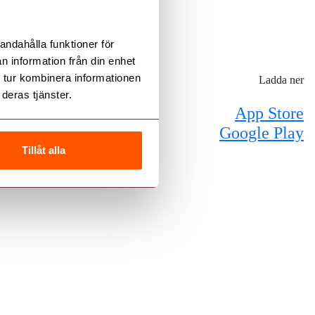
andahålla funktioner för
n information från din enhet
 tur kombinera informationen
Ladda ner
deras tjänster.
App Store
Google Play
Tillåt alla