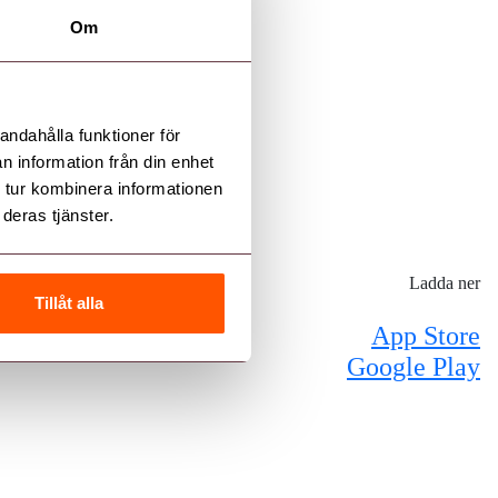
Om
andahålla funktioner för
n information från din enhet
 tur kombinera informationen
deras tjänster.
Ladda ner
Tillåt alla
App Store
Google Play