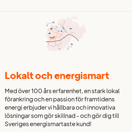
Lokalt och energismart
Med över 100 års erfarenhet, en stark lokal
förankring och en passion för framtidens
energi erbjuder vi hållbara och innovativa
lösningar som gör skillnad - och gör dig till
Sveriges energismartaste kund!