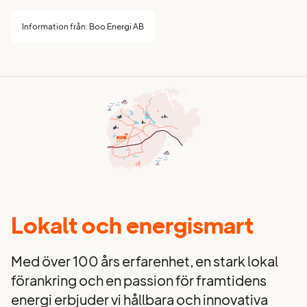
Information från: Boo Energi AB
Lokalt och energismart
Med över 100 års erfarenhet, en stark lokal
förankring och en passion för framtidens
energi erbjuder vi hållbara och innovativa