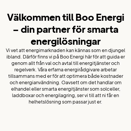
Välkommen till Boo Energi
– din partner för smarta
energilösningar
Vi vet att energimarknaden kan kännas som en djungel
ibland. Därför finns vi på Boo Energi här för att guida er
genom allt från val och avtal till energitjänster och
regelverk. Våra erfarna energirådgivare arbetar
tillsammans med er för att optimera både kostnader
och energi­användning. Oavsett om det handlar om
elhandel eller smarta energitjänster som solceller,
laddboxar och energilagring, ser vi till att ni får en
helhetslösning som passar just er.