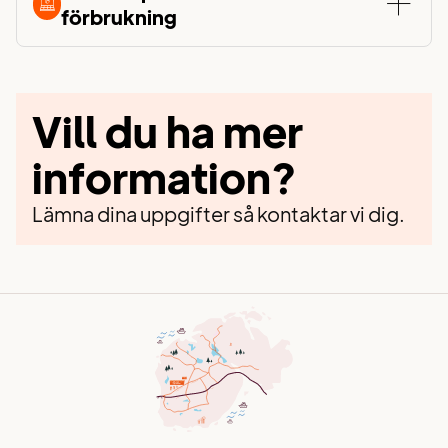
förbrukning
Vill du ha mer
information?
Lämna dina uppgifter så kontaktar vi dig.