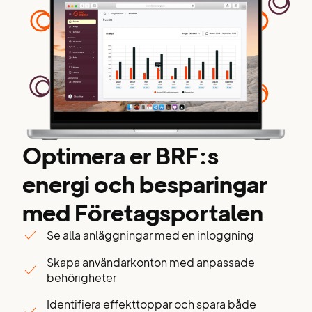
Optimera er BRF:s
energi och besparingar
med Företagsportalen
Se alla anläggningar med en inloggning
Skapa användarkonton med anpassade
behörigheter
Identifiera effekttoppar och spara både