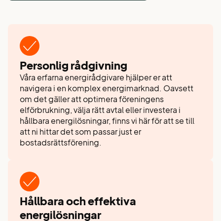
Personlig rådgivning​​
Våra erfarna energirådgivare hjälper er att
navigera i en komplex energimarknad. Oavsett
om det gäller att optimera föreningens
elförbrukning, välja rätt avtal eller investera i
hållbara energilösningar, finns vi här för att se till
att ni hittar det som passar just er
bostadsrättsförening.
Hållbara och effektiva
energilösningar