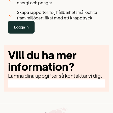
energi och pengar
Skapa rapporter, följ hållbarhetsmål och ta
fram miljöcertifikat med ett knapptryck
Logga in
Vill du ha mer
information?
Lämna dina uppgifter så kontaktar vi dig.