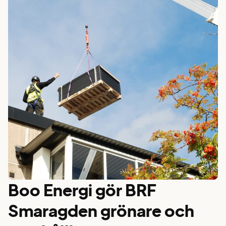
Boo Energi gör BRF
Smaragden grönare och