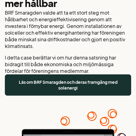
mer hållbar​
BRF Smaragden valde att ta ett stort steg mot
hållbarhet och energieffektivisering genom att
investera i förnybar energi. Genom installationen av
solceller och effektiv energihantering har föreningen
både minskat sina driftkostnader och gjort en positiv
klimatinsats.
I detta case berättar vi om hur denna satsning har
bidragit till både ekonomiska och miljömässiga
fördelar för föreningens medlemmar.
Läs om BRF Smaragden och deras framgång med
solenergi