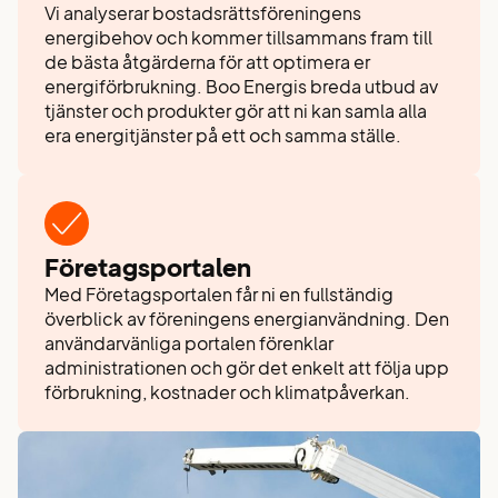
Vi analyserar bostadsrättsföreningens
energibehov och kommer tillsammans fram till
de bästa åtgärderna för att optimera er
energiförbrukning. Boo Energis breda utbud av
tjänster och produkter gör att ni kan samla alla
era energitjänster på ett och samma ställe.
Företagsportalen
Med Företagsportalen får ni en fullständig
överblick av föreningens energianvändning. Den
användarvänliga portalen förenklar
administrationen och gör det enkelt att följa upp
förbrukning, kostnader och klimatpåverkan.