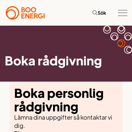
Sök
Boka rådgivning
Boka personlig
rådgivning
Lämna dina uppgifter så kontaktar vi
dig.