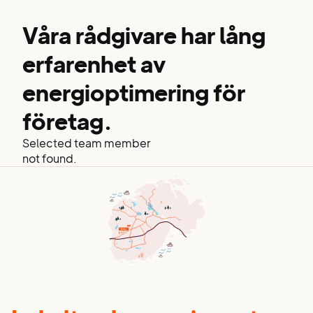
Våra rådgivare har lång
erfarenhet av
energioptimering för
företag.
Selected team member
not found.